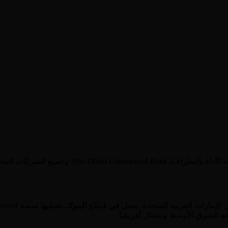
الإمارات العربية المتحدة
، تعمل في قطاع
البنوك