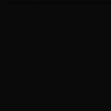
قطاعية للاستدامة ذات الصلة بالمشهد الاستثماري في الشرق الأوسط.