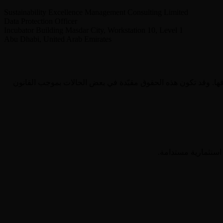
Sustainability Excellence Management Consulting Limited
Data Protection Officer
Incubator Building Masdar City, Workstation 10, Level 1
Abu Dhabi, United Arab Emirates
فها. وقد تكون هذه الحقوق مقيّدة في بعض الحالات بموجب القانون