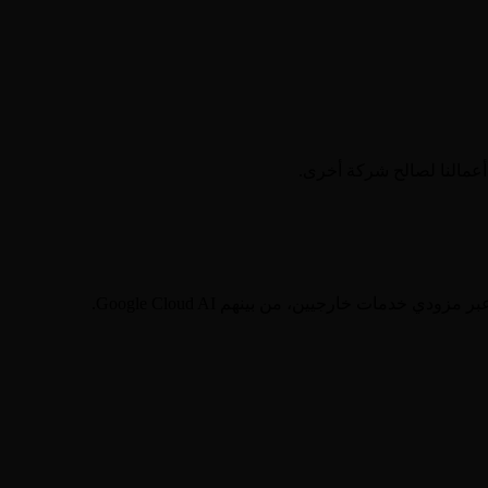
 أعمالنا لصالح شركة أخرى.
دمات خارجيين، من بينهم Google Cloud AI.