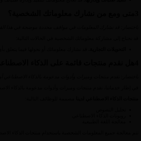
3
متى ومع من نشارك معلوماتك الشخصية؟
باختصار: قد نشارك المعلومات في مواقف محددة موضحة في هذا القسم و
قد نحتاج إلى مشاركة معلوماتك الشخصية في الحالات التالية:
التحويلات التجارية.
قد نشارك معلوماتك أو نحولها فيما يتعلق بأ
4
هل نقدم منتجات قائمة على الذكاء الاصطناع
باختصار: نقدم منتجات وميزات وأدوات مدعومة بالذكاء الاصطناعي أو ال
في إطار خدماتنا، نقدم منتجات وميزات وأدوات مدعومة بالذكاء الاصطناعي (ي
منتجات الذكاء الاصطناعي لدينا
مصممة للوظائف التالية:
تحليل النصوص
روبوتات الذكاء الاصطناعي
معالجة اللغة الطبيعية
تتم معالجة جميع المعلومات الشخصية باستخدام منتجات الذكاء الاصطناع