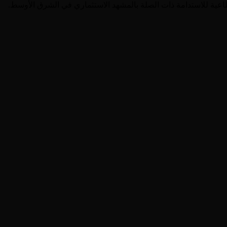
لقطاعية للاستدامة ذات الصلة بالمشهد الاستثماري في الشرق الأوسط.