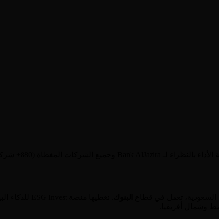
 السعودية
، تعمل في قطاع
البنوك
. تغطيها منصة