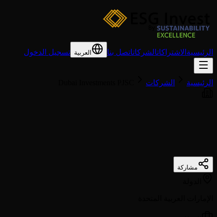
الرئيسية
الاشتراكات
الشركات
اتصل بنا
تسجيل الدخول
العربية
الرئيسية
الشركات
Dubai Investments PJSC
مشاركة
الدولة
الإمارات العربية المتحدة