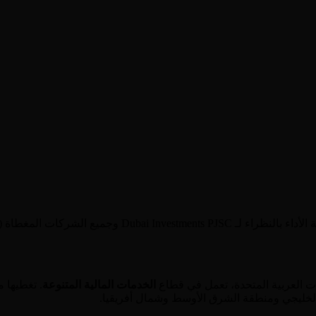
ت العربية المتحدة
، تعمل في قطاع
الخدمات المالية المتنوعة