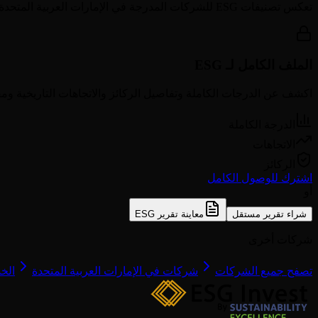
تعكس تصنيفات ESG للشركات المدرجة في
الإمارات العربية المتحدة
الملف الكامل لـ ESG
اكشف عن الدرجات الكاملة وتفاصيل الركائز والاتجاهات التاريخية ومق
الدرجة الكاملة
الاتجاهات
الركائز
اشترك للوصول الكامل
أو
شراء تقرير مستقل
معاينة تقرير ESG
شركات أخرى
تصفح جميع الشركات
شركات في الإمارات العربية المتحدة
الخد