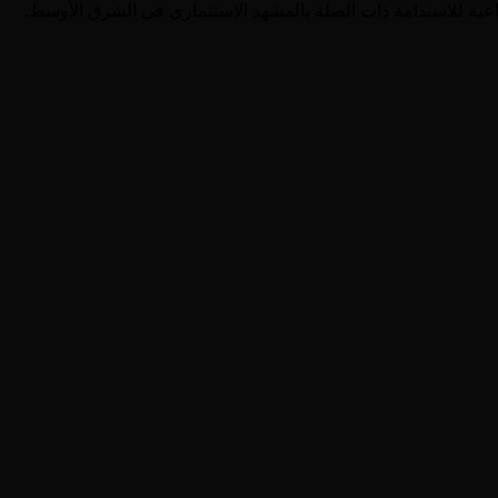
قطاعية للاستدامة ذات الصلة بالمشهد الاستثماري في الشرق الأوسط.