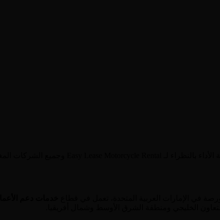
الإمارات العربية المتحدة
، تعمل في قطاع
خدمات دعم الأعما