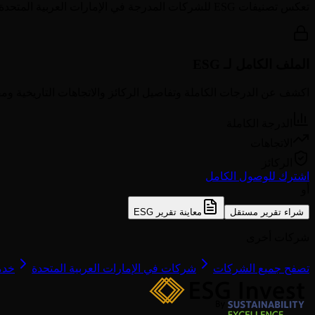
تعكس تصنيفات ESG للشركات المدرجة في
الإمارات العربية المتحدة
الملف الكامل لـ ESG
اكشف عن الدرجات الكاملة وتفاصيل الركائز والاتجاهات التاريخية ومق
الدرجة الكاملة
الاتجاهات
الركائز
اشترك للوصول الكامل
أو
شراء تقرير مستقل
معاينة تقرير ESG
شركات أخرى
تصفح جميع الشركات
شركات في الإمارات العربية المتحدة
خدم