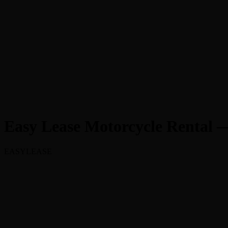
EASYLEASE