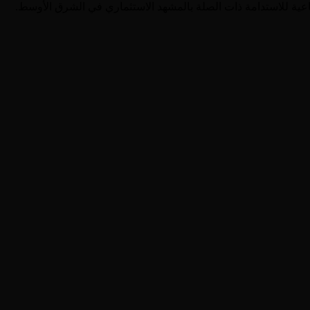
قطاعية للاستدامة ذات الصلة بالمشهد الاستثماري في الشرق الأوسط.