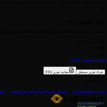
تعكس تصنيفات ESG للشركات المدرجة في
الإمارات العربية المتحدة
الملف الكامل لـ ESG
اكشف عن الدرجات الكاملة وتفاصيل الركائز والاتجاهات التاريخية ومق
الدرجة الكاملة
الاتجاهات
الركائز
اشترك للوصول الكامل
أو
شراء تقرير مستقل
معاينة تقرير ESG
شركات أخرى
تصفح جميع الشركات
شركات في الإمارات العربية المتحدة
الع