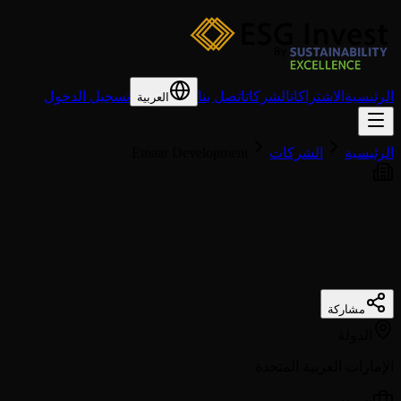
الرئيسية
الاشتراكات
الشركات
اتصل بنا
تسجيل الدخول
العربية
الرئيسية
الشركات
Emaar Development
مشاركة
الدولة
الإمارات العربية المتحدة