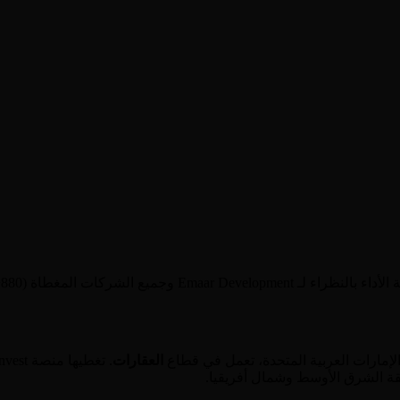
لإمارات العربية المتحدة
، تعمل في قطاع
العقارات