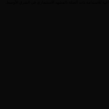
قطاعية للاستدامة ذات الصلة بالمشهد الاستثماري في الشرق الأوسط.