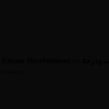
EMAARDEV